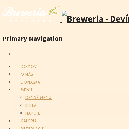
Primary Navigation
DOMOV
O NÁS
DONÁŠKA
MENU
DENNÉ MENU
JEDLÁ
NÁPOJE
GALÉRIA
REZERVÁCIE