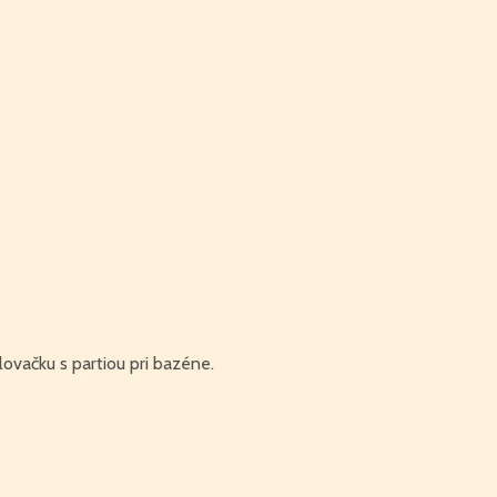
lovačku s partiou pri bazéne.