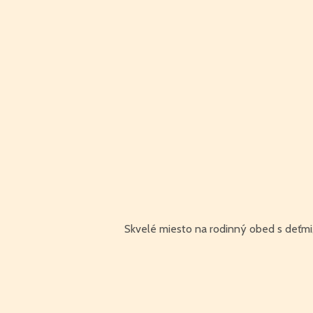
Skvelé miesto na rodinný obed s deťmi, v